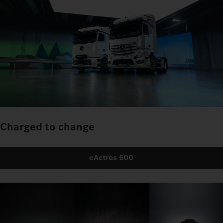
Charged to change
eActros 600