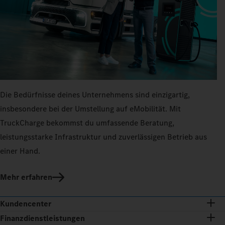
Die Bedürfnisse deines Unternehmens sind einzigartig,
insbesondere bei der Umstellung auf eMobilität. Mit
TruckCharge bekommst du umfassende Beratung,
leistungsstarke Infrastruktur und zuverlässigen Betrieb aus
einer Hand.
Mehr erfahren
Kundencenter
Finanzdienstleistungen