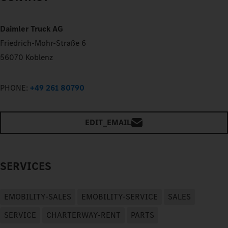
Daimler Truck AG
Friedrich-Mohr-Straße 6
56070 Koblenz
PHONE:
+49 261 80790
EDIT_EMAIL
SERVICES
EMOBILITY-SALES
EMOBILITY-SERVICE
SALES
SERVICE
CHARTERWAY-RENT
PARTS