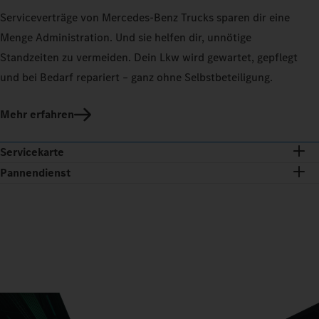
Serviceverträge von Mercedes‑Benz Trucks sparen dir eine
Menge Administration. Und sie helfen dir, unnötige
Standzeiten zu vermeiden. Dein Lkw wird gewartet, gepflegt
und bei Bedarf repariert – ganz ohne Selbstbeteiligung.
Mehr erfahren
Servicekarte
Pannendienst