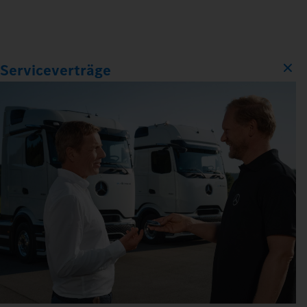
Serviceverträge