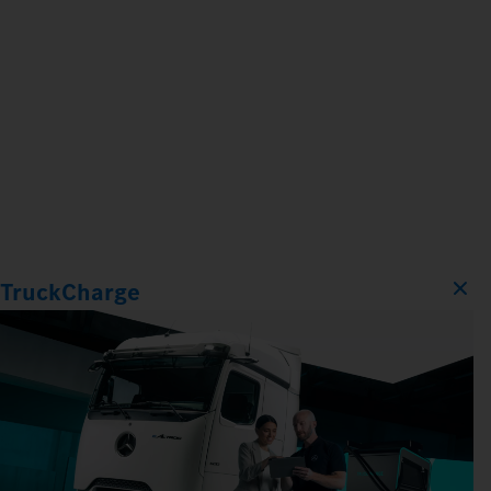
TruckCharge