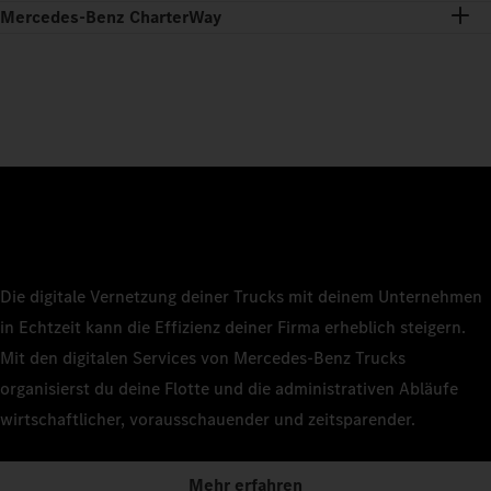
Mercedes-Benz CharterWay
Die digitale Vernetzung deiner Trucks mit deinem Unternehmen
in Echtzeit kann die Effizienz deiner Firma erheblich steigern.
Mit den digitalen Services von Mercedes‑Benz Trucks
organisierst du deine Flotte und die administrativen Abläufe
wirtschaftlicher, vorausschauender und zeitsparender.
Mehr erfahren