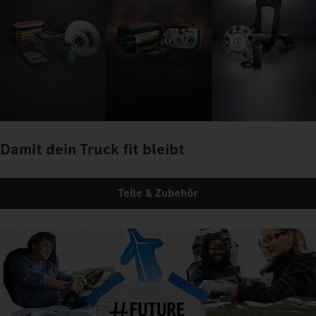
Damit dein Truck fit bleibt
Teile & Zubehör