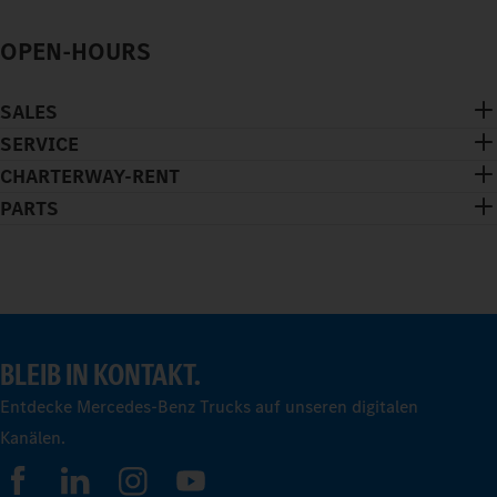
OPEN-HOURS
SALES
SERVICE
CHARTERWAY-RENT
PARTS
BLEIB IN KONTAKT.
Entdecke Mercedes-Benz Trucks auf unseren digitalen
Kanälen.