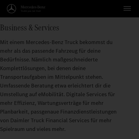
Business & Services
Mit einem Mercedes-Benz Truck bekommst du
mehr als das passende Fahrzeug für deine
Bedürfnisse. Nämlich maßgeschneiderte
Komplettlösungen, bei denen deine
Transportaufgaben im Mittelpunkt stehen.
Umfassende Beratung etwa erleichtert dir die
Umstellung auf eMobilität. Digitale Services für
mehr Effizienz, Wartungsverträge für mehr
Planbarkeit, passgenaue Finanzdienstleistungen
von Daimler Truck Financial Services für mehr
Spielraum und vieles mehr.