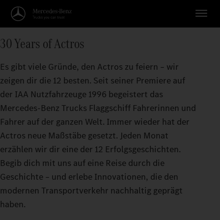
30 Years of Actros
Es gibt viele Gründe, den Actros zu feiern – wir
zeigen dir die 12 besten. Seit seiner Premiere auf
der IAA Nutzfahrzeuge 1996 begeistert das
Mercedes‑Benz Trucks Flaggschiff Fahrerinnen und
Fahrer auf der ganzen Welt. Immer wieder hat der
Actros neue Maßstäbe gesetzt. Jeden Monat
erzählen wir dir eine der 12 Erfolgsgeschichten.
Begib dich mit uns auf eine Reise durch die
Geschichte – und erlebe Innovationen, die den
modernen Transportverkehr nachhaltig geprägt
haben.