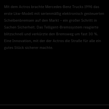
Mit dem Actros brachte Mercedes‑Benz Trucks 1996 das
erste Lkw‑Modell mit serienmäßig elektronisch gesteuerten
Scheibenbremsen auf den Markt – ein großer Schritt in
Sachen Sicherheit. Das Telligent-Bremssystem reagierte
blitzschnell und verkürzte den Bremsweg um fast 30 %.
Eine Innovation, mit der der Actros die Straße für alle ein
gutes Stück sicherer machte.