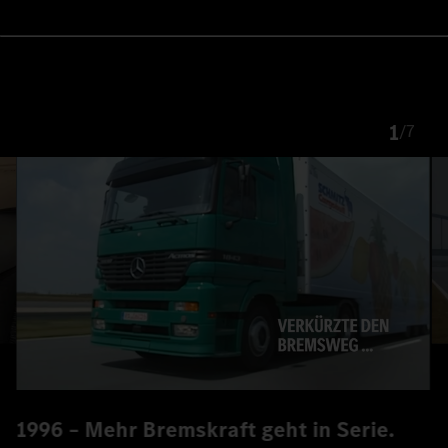
1
/
7
1996 – Mehr Bremskraft geht in Serie.