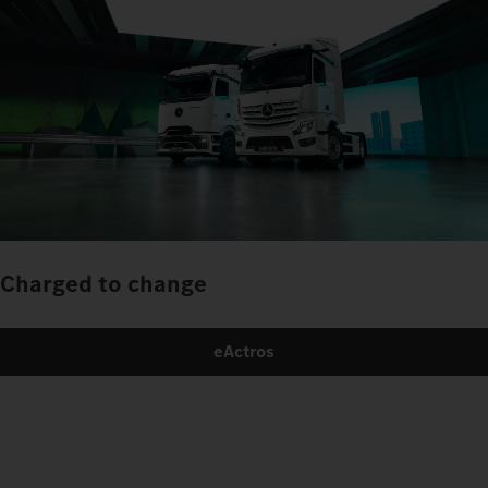
Charged to change
eActros