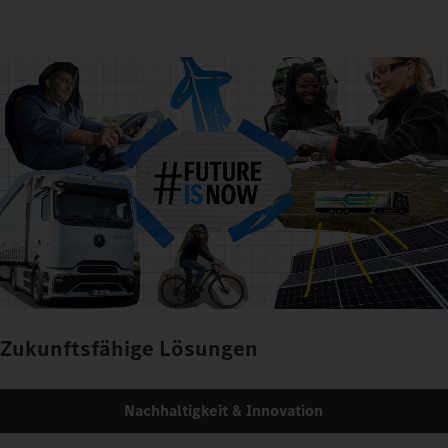
Zukunftsfähige Lösungen
Nachhaltigkeit & Innovation