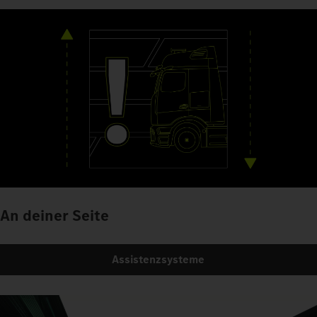
An deiner Seite
Assistenzsysteme