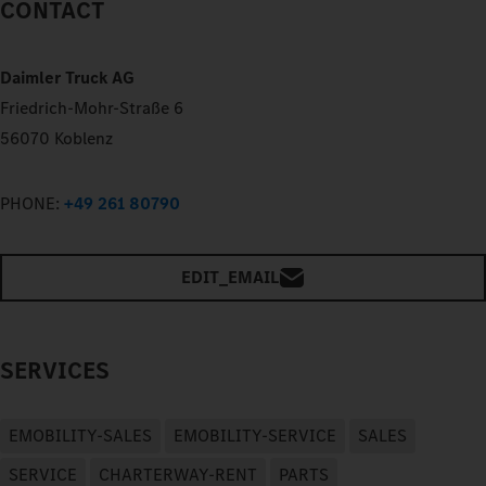
CONTACT
Daimler Truck AG
Friedrich-Mohr-Straße 6
56070 Koblenz
PHONE:
+49 261 80790
EDIT_EMAIL
SERVICES
EMOBILITY-SALES
EMOBILITY-SERVICE
SALES
SERVICE
CHARTERWAY-RENT
PARTS