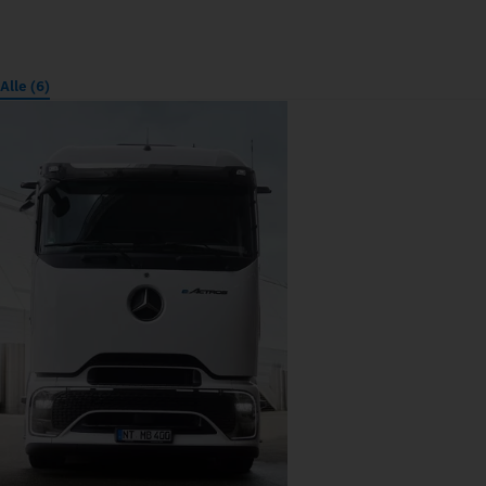
Alle (6)