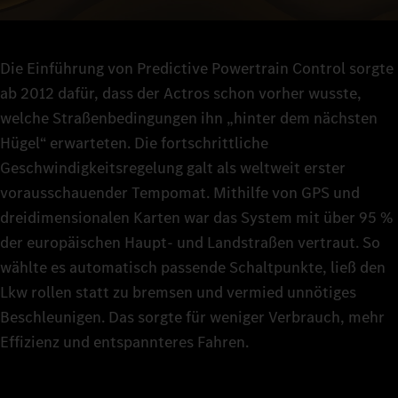
Die Einführung von Predictive Powertrain Control sorgte
ab 2012 dafür, dass der Actros schon vorher wusste,
welche Straßenbedingungen ihn „hinter dem nächsten
Hügel“ erwarteten. Die fortschrittliche
Geschwindigkeitsregelung galt als weltweit erster
vorausschauender Tempomat. Mithilfe von GPS und
dreidimensionalen Karten war das System mit über 95 %
der europäischen Haupt- und Landstraßen vertraut. So
wählte es automatisch passende Schaltpunkte, ließ den
Lkw rollen statt zu bremsen und vermied unnötiges
Beschleunigen. Das sorgte für weniger Verbrauch, mehr
Effizienz und entspannteres Fahren.