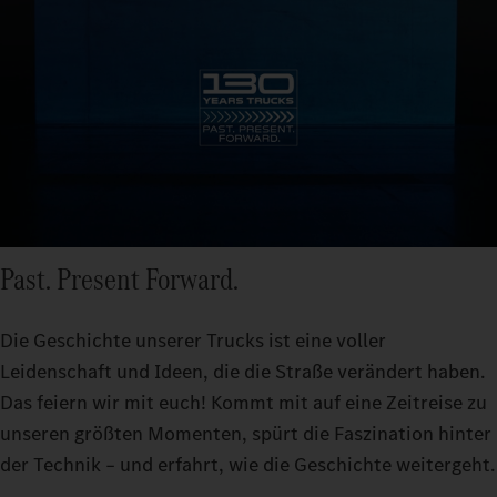
Past. Present Forward.
Die Geschichte unserer Trucks ist eine voller
Leidenschaft und Ideen, die die Straße verändert haben.
Das feiern wir mit euch! Kommt mit auf eine Zeitreise zu
unseren größten Momenten, spürt die Faszination hinter
der Technik – und erfahrt, wie die Geschichte weitergeht.