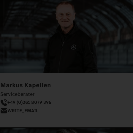
Markus Kapellen
Serviceberater
+49 (0)261 8079 395
WRITE_EMAIL