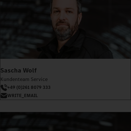
Sascha Wolf
Kundenteam Service
+49 (0)261 8079 333
WRITE_EMAIL