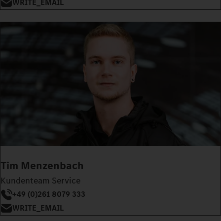
WRITE_EMAIL
Tim Menzenbach
Kundenteam Service
+49 (0)261 8079 333
WRITE_EMAIL