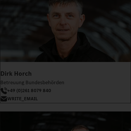
Dirk Horch
Betreuung Bundesbehörden
+49 (0)261 8079 840
WRITE_EMAIL