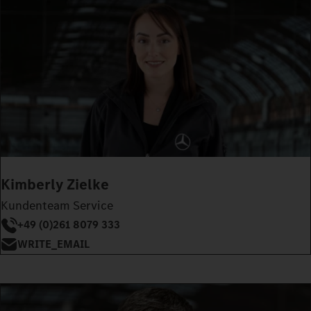
Kimberly Zielke
Kundenteam Service
+49 (0)261 8079 333
WRITE_EMAIL