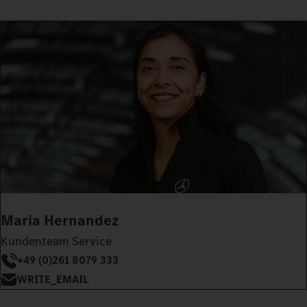
Maria Hernandez
Kundenteam Service
+49 (0)261 8079 333
WRITE_EMAIL