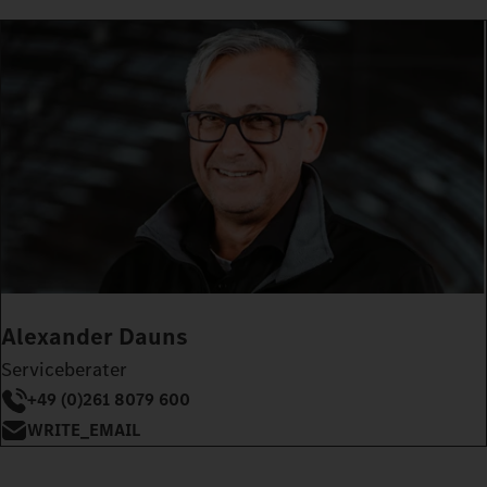
Alexander Dauns
Serviceberater
+49 (0)261 8079 600
WRITE_EMAIL