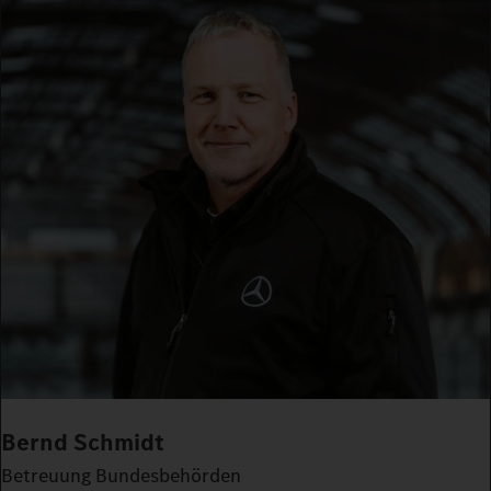
Bernd Schmidt
Betreuung Bundesbehörden